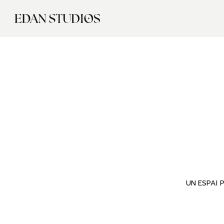
UN ESPAI 