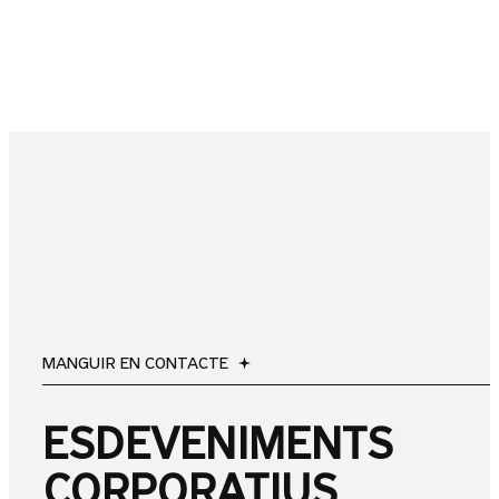
MANGUIR EN CONTACTE
ESDEVENIMENTS
CORPORATIUS