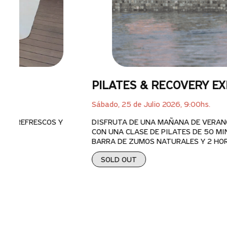
PILATES & RECOVERY EX
Sábado, 25 de Julio 2026, 9:00hs.
RY - REFRESCOS Y
DISFRUTA DE UNA MAÑANA DE VERAN
CON UNA CLASE DE PILATES DE 50 MI
BARRA DE ZUMOS NATURALES Y 2 HOR
SOLD OUT